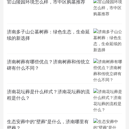
官山陵园环境怎么样，市中区购墓推荐
济南多子山公墓树葬：绿色生态，生命延
续的新选择
济南树葬有哪些优点？济南树葬和传统立
碑有什么不同？
济南花坛葬是什么样式？济南花坛葬的流
程是什么？
生态安葬中的“壁葬”是什么，济南哪里有
壁葬？