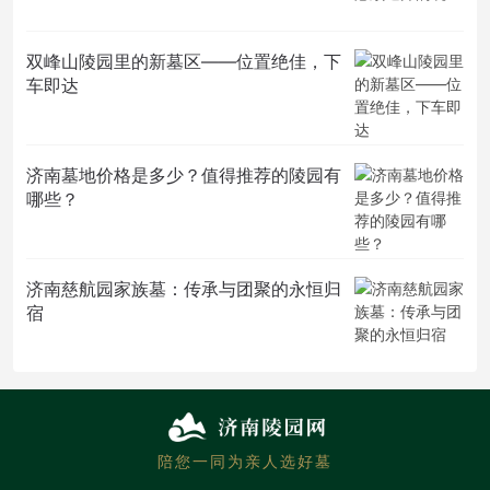
双峰山陵园里的新墓区——位置绝佳，下
车即达
济南墓地价格是多少？值得推荐的陵园有
哪些？
济南慈航园家族墓：传承与团聚的永恒归
宿
陪您一同为亲人选好墓