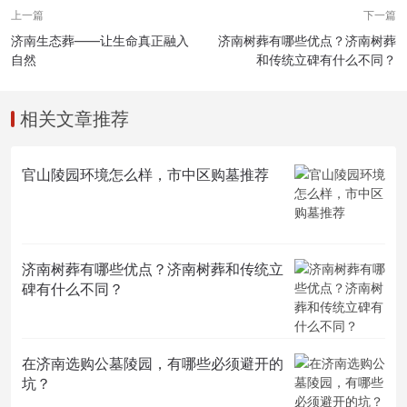
上一篇
下一篇
济南生态葬——让生命真正融入
济南树葬有哪些优点？济南树葬
自然
和传统立碑有什么不同？
相关文章推荐
官山陵园环境怎么样，市中区购墓推荐
济南树葬有哪些优点？济南树葬和传统立
碑有什么不同？
在济南选购公墓陵园，有哪些必须避开的
坑？