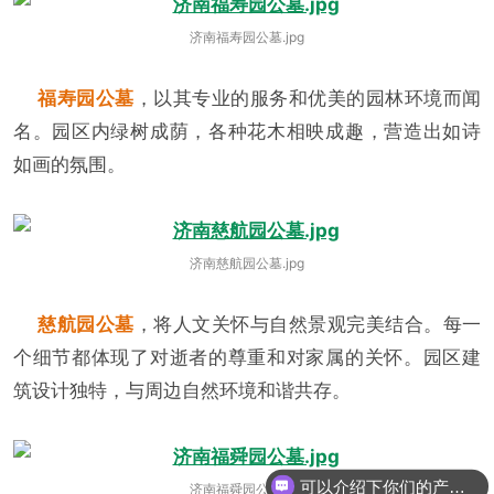
济南福寿园公墓.jpg
福寿园公墓
，以其专业的服务和优美的园林环境而闻
名。园区内绿树成荫，各种花木相映成趣，营造出如诗
如画的氛围。
济南慈航园公墓.jpg
慈航园公墓
，将人文关怀与自然景观完美结合。每一
个细节都体现了对逝者的尊重和对家属的关怀。园区建
筑设计独特，与周边自然环境和谐共存。
可以介绍下你们的产品么
济南福舜园公墓.jpg