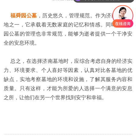
福舜园公墓
，历史悠久，管理规范。作为济南的老墓
地之一，它承载着无数家庭的记忆和情感。同时，福舜
园公墓的管理也非常规范，能够为逝者提供一个干净安
全的安息环境。
总之，在选择济南墓地时，应综合考虑自身的经济实
力、环境要求、个人喜好等因素，认真对比各墓地的优
缺点，实地考察墓地的环境和设施，了解其服务内容和
质量。只有这样，才能为所爱的人选择一个满意的安息
之所，让他们在另一个世界找到安宁和幸福。