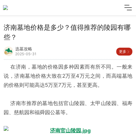
济南墓地价格是多少？值得推荐的陵园有哪
些？
选墓攻略
更多
2025-05-31
在济南，墓地的价格因多种因素而有所不同。一般来
说，济南墓地价格大致在2万至4万元之间，而高端墓地
的价格则可能高达5万至7万元，甚至更高。
济南市推荐的墓地包括官山陵园、太甲山陵园、福寿
园、慈航园和福舜园公墓等。