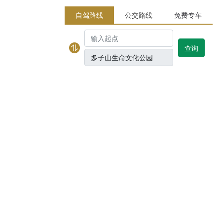
自驾路线
公交路线
免费专车