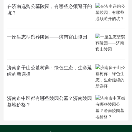
在济南选购公墓陵园，有哪些必须避开的
坑？
一座生态型殡葬陵园——济南官山陵园
济南多子山公墓树葬：绿色生态，生命延
续的新选择
济南市中区都有哪些陵园公墓？济南陵园
墓地价格？