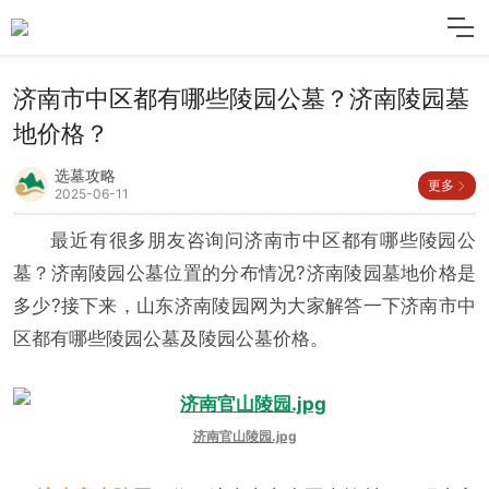
济南市中区都有哪些陵园公墓？济南陵园墓
地价格？
选墓攻略
更多
2025-06-11
最近有很多朋友咨询问济南市中区都有哪些陵园公
墓？济南陵园公墓位置的分布情况?济南陵园墓地价格是
多少?接下来，山东济南陵园网为大家解答一下济南市中
区都有哪些陵园公墓及陵园公墓价格。
济南官山陵园.jpg