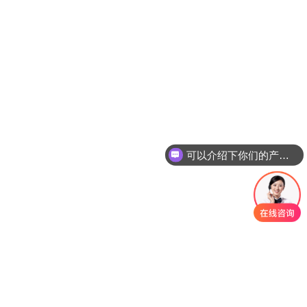
可以介绍下你们的产品么